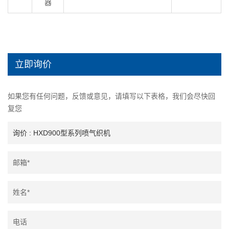
器
立即询价
如果您有任何问题，反馈或意见，请填写以下表格，我们会尽快回
复您